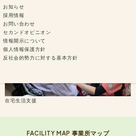
お知らせ
介護療養型老人保健施設
いずみの
採用情報
お問い合わせ
セカンドオピニオン
情報開示について
個人情報保護方針
反社会的勢力に対する基本方針
在宅生活支援
FACILITY MAP
事業所マップ