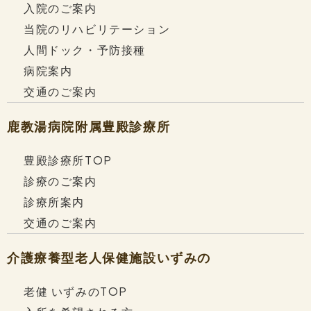
社会を支えます。
入院のご案内
当院のリハビリテーション
人間ドック・予防接種
病院案内
交通のご案内
鹿教湯病院附属
豊殿診療所
豊殿診療所TOP
診療のご案内
鹿教湯病院
診療所案内
交通のご案内
介護療養型老人保健施設
いずみの
老健 いずみのTOP