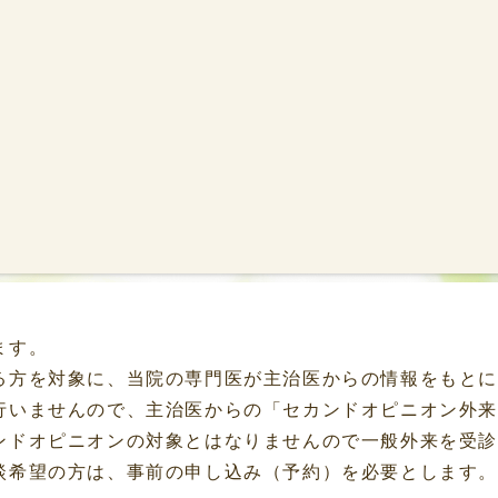
ます。
る方を対象に、当院の専門医が主治医からの情報をもと
行いませんので、主治医からの「セカンドオピニオン外
ンドオピニオンの対象とはなりませんので一般外来を受
談希望の方は、事前の申し込み（予約）を必要とします