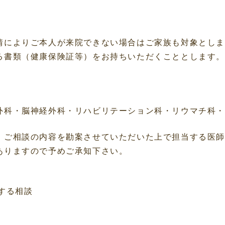
情によりご本人が来院できない場合はご家族も対象とし
る書類（健康保険証等）をお持ちいただくこととします
科・脳神経外科・リハビリテーション科・リウマチ科・
、ご相談の内容を勘案させていただいた上で担当する医
ありますので予めご承知下さい。
する相談