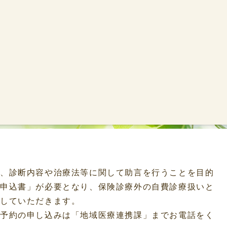
に、診断内容や治療法等に関して助言を行うことを目的
来申込書」が必要となり、保険診療外の自費診療扱いと
診していただきます。
。予約の申し込みは「地域医療連携課」までお電話をく