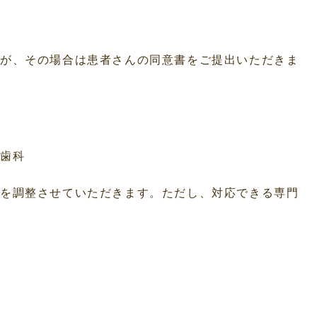
まが、その場合は患者さんの同意書をご提出いただきま
。
歯科
師を調整させていただきます。ただし、対応できる専門