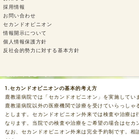
採用情報
お問い合わせ
セカンドオピニオン
情報開示について
個人情報保護方針
反社会的勢力に対する基本方針
セカンドオピニオン
1.セカンドオピニオンの基本的考え方
鹿教湯病院では「セカンドオピニオン」を実施してい
鹿教湯病院以外の医療機関で診療を受けていらっしゃ
とします。セカンドオピニオン外来では検査や治療は
なります。当院での検査や治療をご希望の場合はセカ
なお、セカンドオピニオン外来は完全予約制です。相