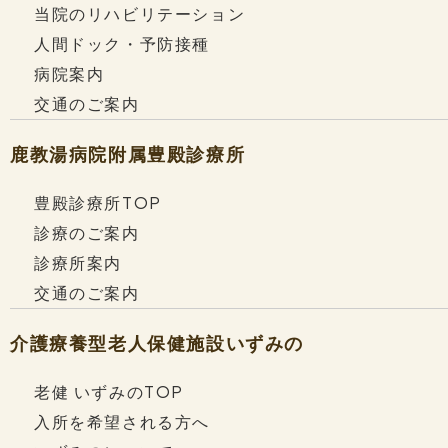
当院のリハビリテーション
人間ドック・予防接種
病院案内
交通のご案内
鹿教湯病院附属
豊殿診療所
豊殿診療所TOP
診療のご案内
診療所案内
交通のご案内
介護療養型老人保健施設
いずみの
老健 いずみのTOP
入所を希望される方へ