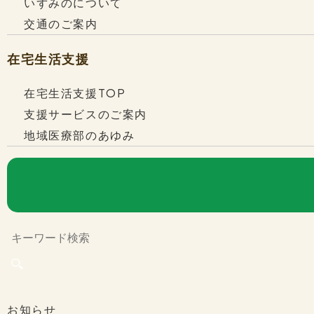
いずみのについて
交通のご案内
在宅生活支援
在宅生活支援TOP
支援サービスのご案内
地域医療部のあゆみ
お知らせ