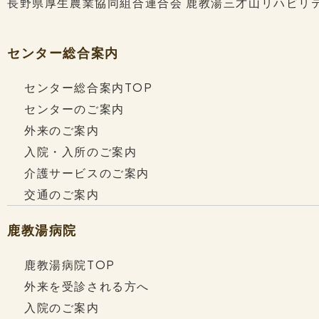
長野県厚生農業協同組合連合会
鹿教湯三才山リハビリ
センター総合案内
センター総合案内TOP
センターのご案内
外来のご案内
入院・入所のご案内
介護サービスのご案内
交通のご案内
鹿教湯病院
鹿教湯病院TOP
外来を受診される方へ
入院のご案内