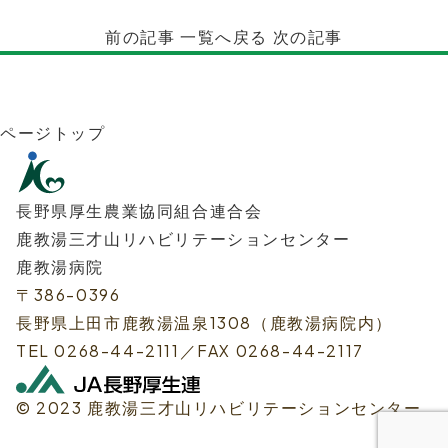
前の記事
一覧へ戻る
次の記事
ページトップ
長野県厚生農業協同組合連合会
鹿教湯三才山リハビリテーションセンター
鹿教湯病院
〒386-0396
長野県上田市鹿教湯温泉1308（鹿教湯病院内）
TEL 0268-44-2111
／
FAX 0268-44-2117
© 2023 鹿教湯三才山リハビリテーションセンター