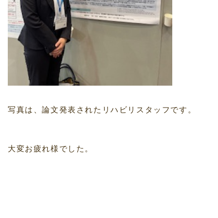
写真は、論文発表されたリハビリスタッフです。
大変お疲れ様でした。