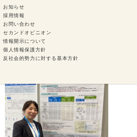
お知らせ
採用情報
お問い合わせ
セカンドオピニオン
情報開示について
個人情報保護方針
反社会的勢力に対する基本方針